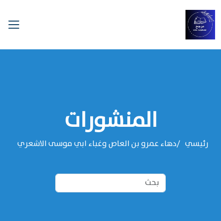
المنشورات
رئيسي
دهاء عمرو بن العاص وغباء ابي موسى الاشعري