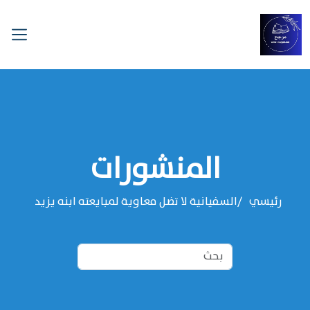
المنشورات
رئيسي
السفيانية لا تضل معاوية لمبايعته ابنه يزيد