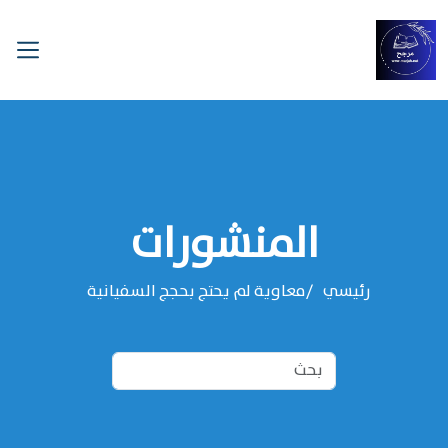
المنشورات
رئيسي
معاوية لم يحتج بحجج السفيانية