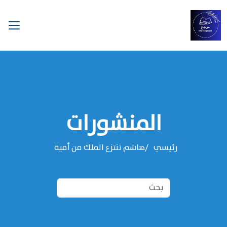
المنشورات
رئيسي
هاشم تنتزع الملك من أمية