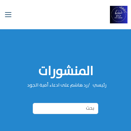
المنشورات
رئيسي
رد هاشم على ادعاء أمية الجود