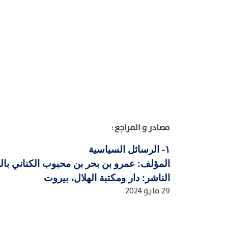
مصادر و المراجع :
الرسائل السياسية
١-
المؤلف: عمرو بن بحر بن محبوب الكناني بالولاء،
الناشر: دار ومكتبة الهلال، بيروت
29 مايو 2024