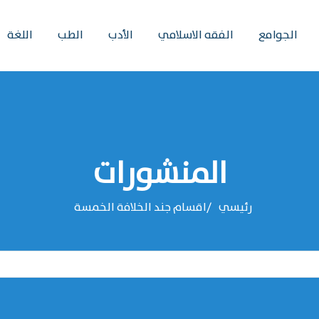
الجوامع
الفقه الاسلامي
الأدب
الطب
اللغة
المنشورات
رئيسي
اقسام جند الخلافة الخمسة