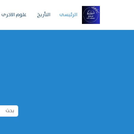
الرئیسی
التأريخ
علوم الاخرى