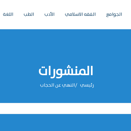
الجوامع
الفقه الاسلامي
الأدب
الطب
اللغة
المنشورات
رئيسي
النهي عن الحجاب