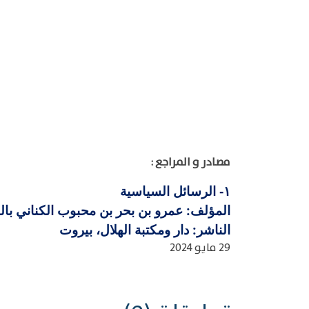
مصادر و المراجع :
الرسائل السياسية
١-
المؤلف: عمرو بن بحر بن محبوب الكناني بالولاء،
الناشر: دار ومكتبة الهلال، بيروت
29 مايو 2024