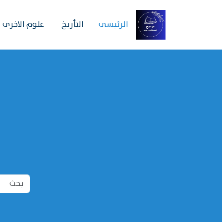
الرئیسی
التأريخ
علوم الاخرى