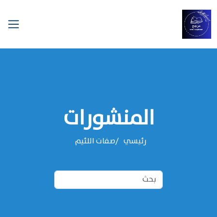
المنشورات
رئيسي
صفات اللئيم