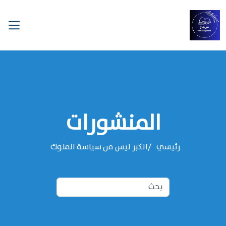
المنشورات
رئيسي
الكبر ليس من سياسة الملوك