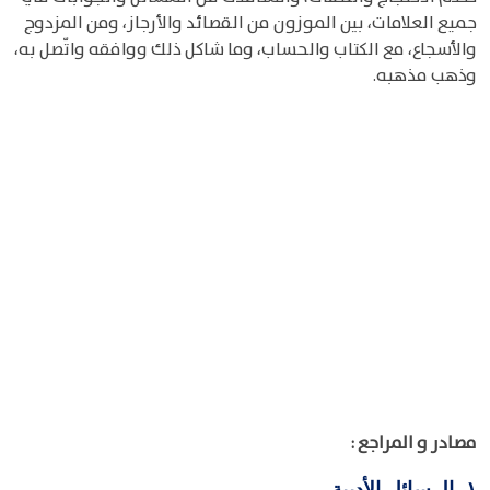
جميع العلامات، بين الموزون من القصائد والأرجاز، ومن المزدوج
والأسجاع، مع الكتاب والحساب، وما شاكل ذلك ووافقه واتّصل به،
وذهب مذهبه.
مصادر و المراجع :
الرسائل الأدبية
١-