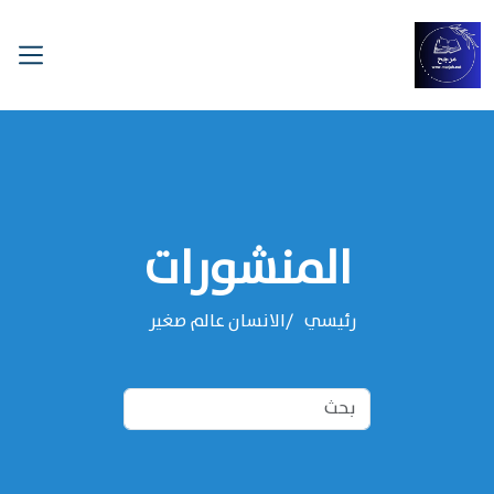
المنشورات
رئيسي
الانسان عالم صغير