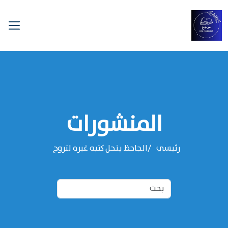
المنشورات
رئيسي
الجاحظ ينحل كتبه غيره لتروج