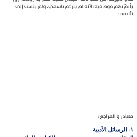
يأتمّ بهم قوم فيه؛ لأنه لم يترجم باسمي، ولم ينسب إلى
تأليفي.
مصادر و المراجع :
الرسائل الأدبية
١-