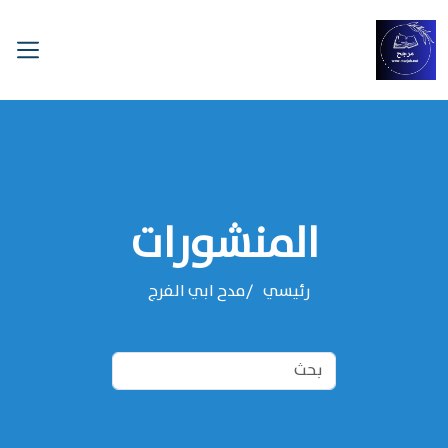
المنشورات
رئيسي
مدح ابي الفرج