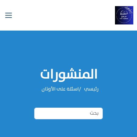
المنشورات
رئيسي
اسئلة على الأوثان