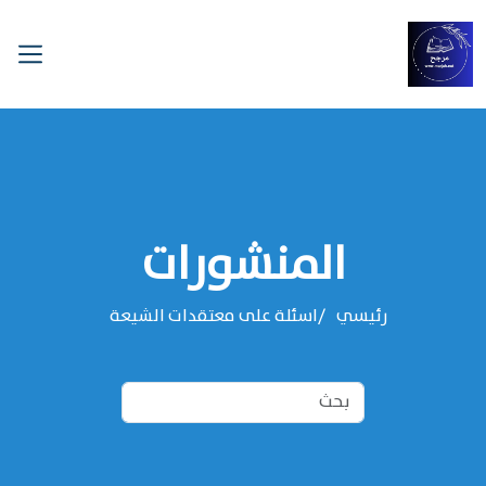
المنشورات
رئيسي
اسئلة على معتقدات الشيعة