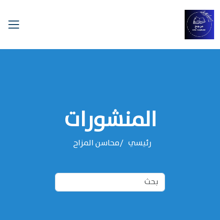
المنشورات
رئيسي
محاسن المزاح