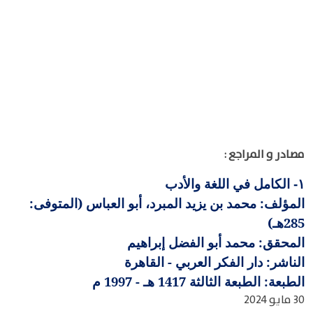
مصادر و المراجع :
الكامل في اللغة والأدب
١-
المؤلف: محمد بن يزيد المبرد، أبو العباس (المتوفى:
285هـ)
المحقق: محمد أبو الفضل إبراهيم
الناشر: دار الفكر العربي - القاهرة
الطبعة: الطبعة الثالثة 1417 هـ - 1997 م
30 مايو 2024