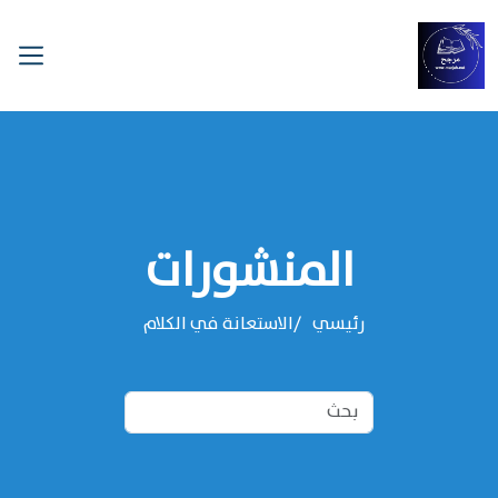
المنشورات
رئيسي
الاستعانة في الكلام