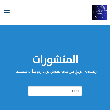
المنشورات
رئيسي
رجلٍ من بني نهشل بن دارم ينأى بنفسه