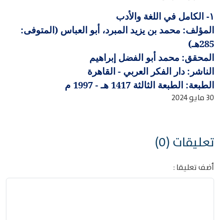
الكامل في اللغة والأدب
١-
المؤلف: محمد بن يزيد المبرد، أبو العباس (المتوفى:
285هـ)
المحقق: محمد أبو الفضل إبراهيم
الناشر: دار الفكر العربي - القاهرة
الطبعة: الطبعة الثالثة 1417 هـ - 1997 م
30 مايو 2024
تعليقات (0)
أضف تعليقا :