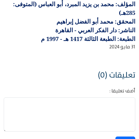
المؤلف: محمد بن يزيد المبرد، أبو العباس (المتوفى:
285هـ)
المحقق: محمد أبو الفضل إبراهيم
الناشر: دار الفكر العربي - القاهرة
الطبعة: الطبعة الثالثة 1417 هـ - 1997 م
31 مايو 2024
تعليقات (0)
أضف تعليقا :