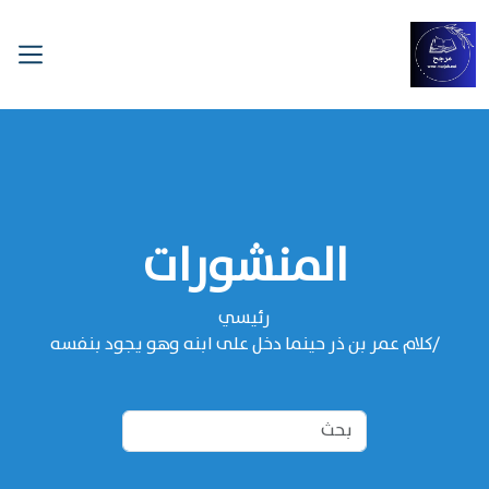
المنشورات
رئيسي
كلام عمر بن ذر حينما دخل على ابنه وهو يجود بنفسه