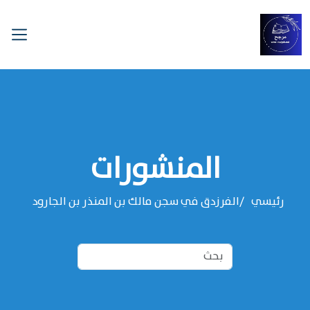
المنشورات
رئيسي
الفرزدق في سجن مالك بن المنذر بن الجارود