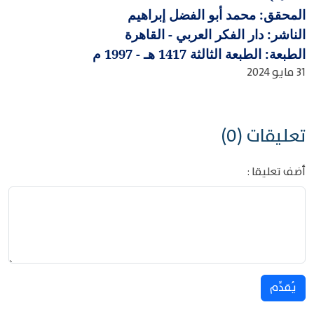
المحقق: محمد أبو الفضل إبراهيم
الناشر: دار الفكر العربي - القاهرة
الطبعة: الطبعة الثالثة 1417 هـ - 1997 م
31 مايو 2024
تعليقات (0)
أضف تعليقا :
يُقدِّم