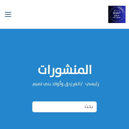
المنشورات
رئيسي
الفرزدق وأولاد بني تميم