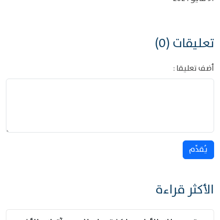
تعليقات (0)
أضف تعليقا :
يُقدِّم
الأكثر قراءة