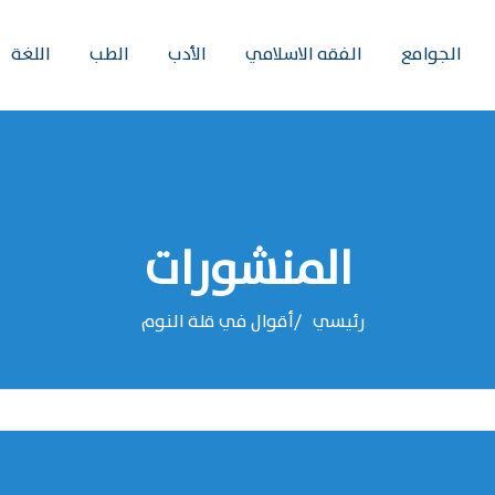
الجوامع
الفقه الاسلامي
الأدب
الطب
اللغة
المنشورات
رئيسي
أقوال في قلة النوم