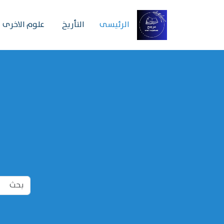
الرئیسی
التأريخ
علوم الاخرى