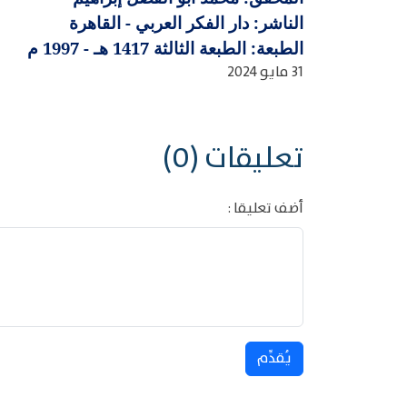
الناشر: دار الفكر العربي - القاهرة
الطبعة: الطبعة الثالثة 1417 هـ - 1997 م
31 مايو 2024
تعليقات (0)
أضف تعليقا :
يُقدِّم