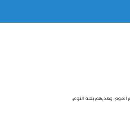
م العوم، وهذبهم بقلة النوم.