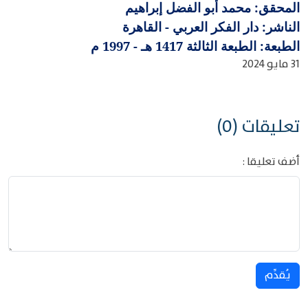
المحقق: محمد أبو الفضل إبراهيم
الناشر: دار الفكر العربي - القاهرة
الطبعة: الطبعة الثالثة 1417 هـ - 1997 م
31 مايو 2024
تعليقات (0)
أضف تعليقا :
يُقدِّم