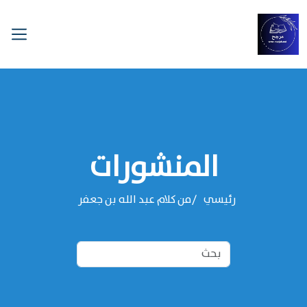
المنشورات
رئيسي
من كلام عبد الله بن جعفر