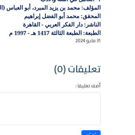
المؤلف: محمد بن يزيد المبرد، أبو العباس (المتوف
المحقق: محمد أبو الفضل إبراهيم
الناشر: دار الفكر العربي - القاهرة
الطبعة: الطبعة الثالثة 1417 هـ - 1997 م
31 مايو 2024
تعليقات (0)
أضف تعليقا :