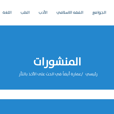
الجوامع
الفقه الاسلامي
الأدب
الطب
اللغة
المنشورات
رئيسي
عمارة أيضاً في الحث على الأخذ بالثأر