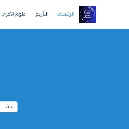
الرئیسی
التأريخ
علوم الاخرى