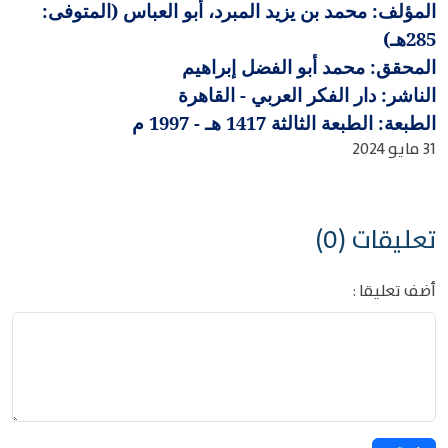
المؤلف: محمد بن يزيد المبرد، أبو العباس (المتوفى:
285هـ)
المحقق: محمد أبو الفضل إبراهيم
الناشر: دار الفكر العربي - القاهرة
الطبعة: الطبعة الثالثة 1417 هـ - 1997 م
31 مايو 2024
تعليقات (0)
أضف تعليقا :