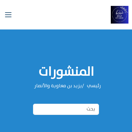
المنشورات
رئيسي
يزيد بن معاوية والأنصار