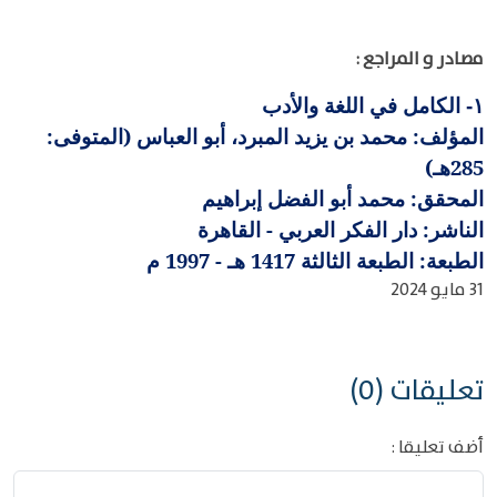
مصادر و المراجع :
الكامل في اللغة والأدب
١-
المؤلف: محمد بن يزيد المبرد، أبو العباس (المتوفى:
285هـ)
المحقق: محمد أبو الفضل إبراهيم
الناشر: دار الفكر العربي - القاهرة
الطبعة: الطبعة الثالثة 1417 هـ - 1997 م
31 مايو 2024
تعليقات (0)
أضف تعليقا :