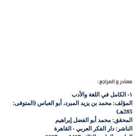
مصادر و المراجع :
الكامل في اللغة والأدب
١-
المؤلف: محمد بن يزيد المبرد، أبو العباس (المتوفى:
285هـ)
المحقق: محمد أبو الفضل إبراهيم
الناشر: دار الفكر العربي - القاهرة