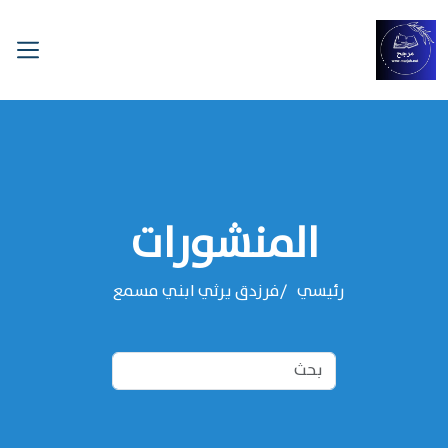
المنشورات
رئيسي
فرزدق يرثي ابني مسمع