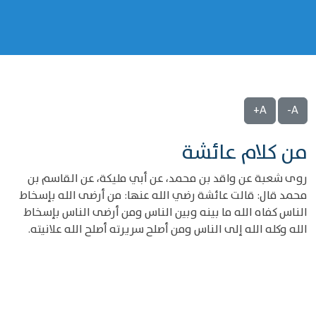
A+
A-
من كلام عائشة
روى شعبة عن واقد بن محمد، عن أبي مليكة، عن القاسم بن
محمد قال: قالت عائشة رضي الله عنها: من أرضى الله بإسخاط
الناس كفاه الله ما بينه وبين الناس ومن أرضى الناس بإسخاط
الله وكله الله إلى الناس ومن أصلح سريرته أصلح الله علانيته.