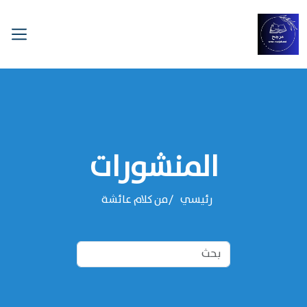
المنشورات
رئيسي
من كلام عائشة