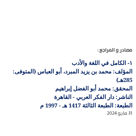
مصادر و المراجع :
الكامل في اللغة والأدب
١-
المؤلف: محمد بن يزيد المبرد، أبو العباس (المتوفى:
285هـ)
المحقق: محمد أبو الفضل إبراهيم
الناشر: دار الفكر العربي - القاهرة
الطبعة: الطبعة الثالثة 1417 هـ - 1997 م
31 مايو 2024