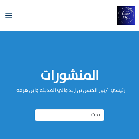
المنشورات
رئيسي
بين الحسن بن زيد والي المدينة وابن هرمة