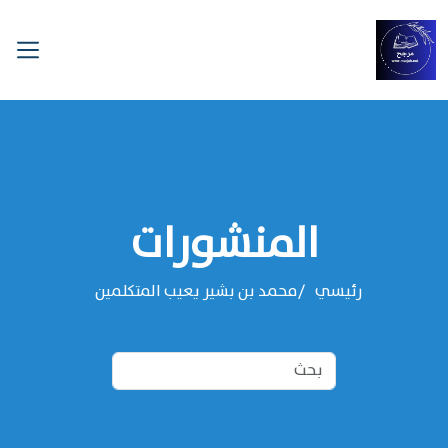
المنشورات
رئيسي
محمد بن بشير يعيب المتكلمين