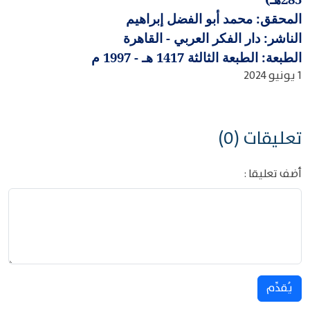
المحقق: محمد أبو الفضل إبراهيم
الناشر: دار الفكر العربي - القاهرة
الطبعة: الطبعة الثالثة 1417 هـ - 1997 م
1 يونيو 2024
تعليقات (0)
أضف تعليقا :
يُقدِّم