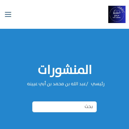
المنشورات
رئيسي
عبد الله بن محمد بن أبي عيينه