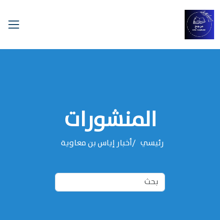
المنشورات
رئيسي
أخبار إياس بن معاوية