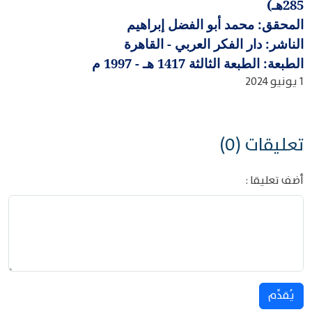
285هـ)
المحقق: محمد أبو الفضل إبراهيم
الناشر: دار الفكر العربي - القاهرة
الطبعة: الطبعة الثالثة 1417 هـ - 1997 م
1 يونيو 2024
تعليقات (0)
أضف تعليقا :
يُقدِّم