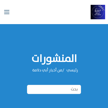
المنشورات
رئيسي
من أخبار أبي دلامة