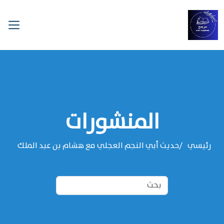
المنشورات
رئيسي
حديث أبي النجم العجلي مع هشام بن عبد الملك