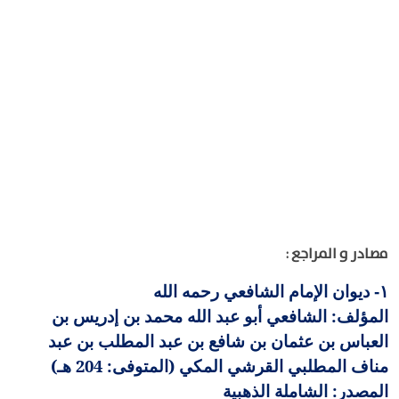
مصادر و المراجع :
ديوان الإمام الشافعي رحمه الله
١-
المؤلف: الشافعي أبو عبد الله محمد بن إدريس بن
العباس بن عثمان بن شافع بن عبد المطلب بن عبد
مناف المطلبي القرشي المكي (المتوفى: 204 هـ)
المصدر: الشاملة الذهبية