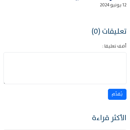
12 يونيو 2024
تعليقات (0)
أضف تعليقا :
يُقدِّم
الأكثر قراءة