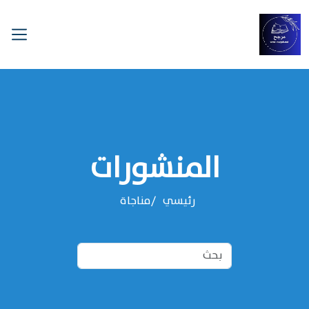
المنشورات
رئيسي
مناجاة