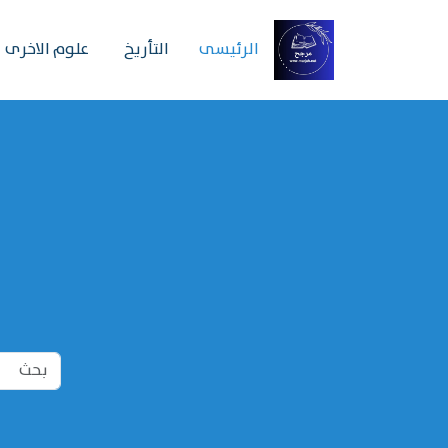
الرئیسی
التأريخ
علوم الاخرى