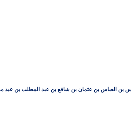
ريس بن العباس بن عثمان بن شافع بن عبد المطلب بن عبد 