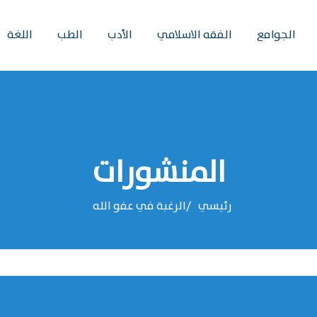
الجوامع
الفقه الاسلامي
الأدب
الطب
اللغة
المنشورات
رئيسي
الرغبة في عفو الله