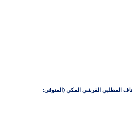
مناف المطلبي القرشي المكي (المتوفى: