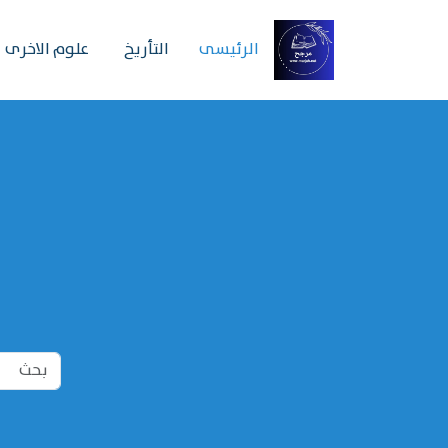
الرئیسی
التأريخ
علوم الاخرى