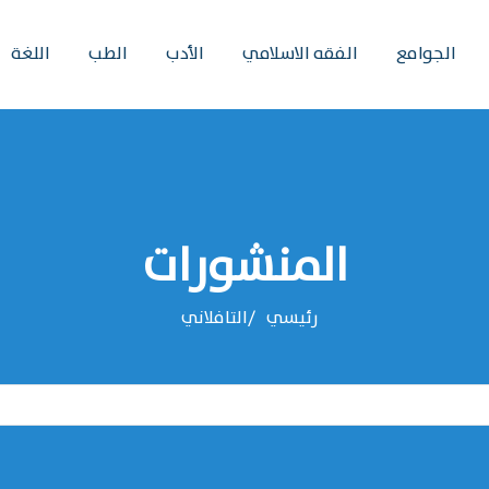
الجوامع
الفقه الاسلامي
الأدب
الطب
اللغة
المنشورات
رئيسي
‌‌التافلاني