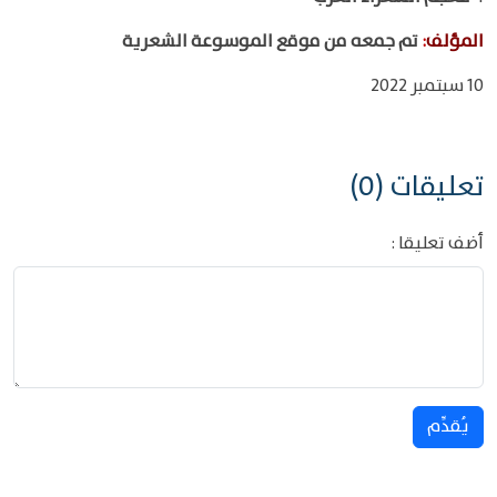
المؤلف
:
تم جمعه من موقع الموسوعة الشعرية
10 سبتمبر 2022
تعليقات (0)
أضف تعليقا :
يُقدِّم