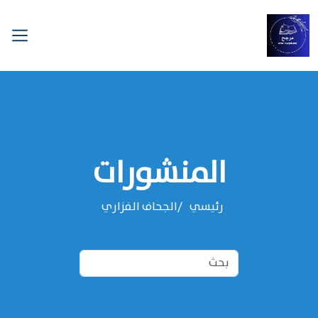
المنشورات
رئيسي
‌‌الجحاف الفزاري