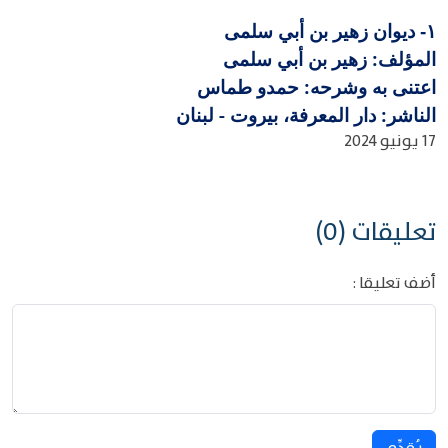
ديوان زهير بن أبي سلمى
١-
المؤلف: زهير بن أبي سلمى
اعتنى به وشرحه: حمدو طماس
الناشر: دار المعرفة، بيروت - لبنان
17 يونيو 2024
تعليقات (0)
أضف تعليقا :