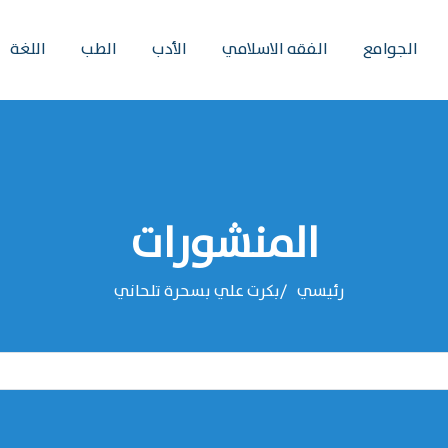
الجوامع
الفقه الاسلامي
الأدب
الطب
اللغة
المنشورات
رئيسي
بكرت علي بسحرة تلحاني