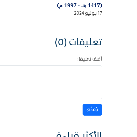
(1417 هـ - 1997 م)
17 يونيو 2024
تعليقات (0)
أضف تعليقا :
يُقدِّم
الأكثر قراءة