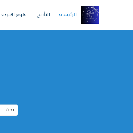
الرئیسی
التأريخ
علوم الاخرى