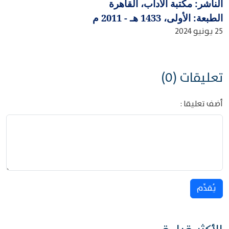
الناشر: مكتبة الآداب، القاهرة
الطبعة: الأولى، 1433 هـ - 2011 م
25 يونيو 2024
تعليقات (0)
أضف تعليقا :
يُقدِّم