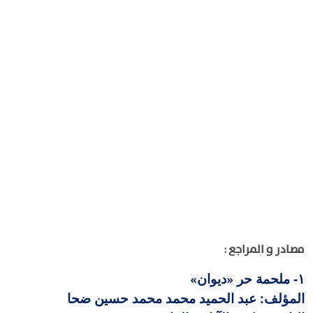
مصادر و المراجع :
ملحمة حر «ديوان»
١-
المؤلف: عبد الحميد محمد محمد حسين ضحا