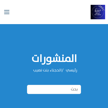
المنشورات
رئيسي
‌‌الحجناء بنت نصيب