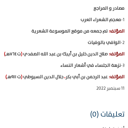
مصادر و المراجع
1-
معجم الشعراء العرب
المؤلف
:
تم جمعه من موقع الموسوعة الشعرية
2-
الوافي بالوفيات
المؤلف
:
صلاح الدين خليل بن أيبك بن عبد الله الصفدي
(
ت ٧٦٤هـ
)
3-
نزهة الجلساء في أشعار النساء
المؤلف
:
عبد الرحمن بن أبي بكر
،
جلال الدين السيوطي
(
ت ٩١١هـ
)
11 سبتمبر 2022
تعليقات (0)