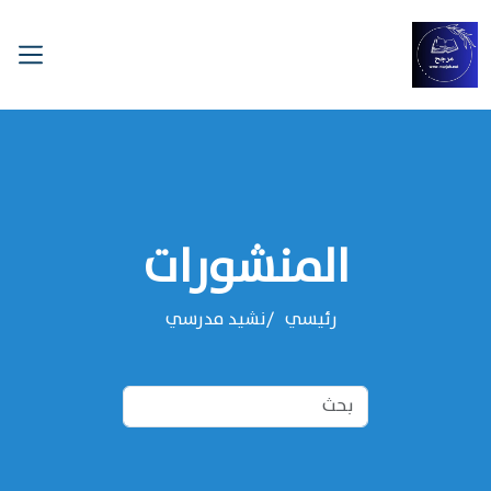
المنشورات
رئيسي
نشيد مدرسي