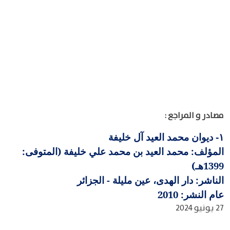
مصادر و المراجع :
ديوان محمد العيد آل خليفة
١-
المؤلف: محمد العيد بن محمد علي خليفة (المتوفى:
1399هـ)
الناشر: دار الهدى، عين مليلة - الجزائر
عام النشر: 2010
27 يونيو 2024