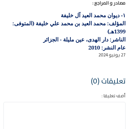
مصادر و المراجع :
ديوان محمد العيد آل خليفة
١-
المؤلف: محمد العيد بن محمد علي خليفة (المتوفى:
1399هـ)
الناشر: دار الهدى، عين مليلة - الجزائر
عام النشر: 2010
27 يونيو 2024
تعليقات (0)
أضف تعليقا :