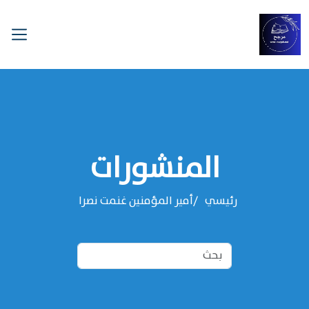
المنشورات
رئيسي
أمير المؤمنين غنمت نصرا