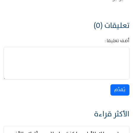
تعليقات (0)
أضف تعليقا :
يُقدِّم
الأكثر قراءة