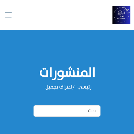
المنشورات
رئيسي
اعتراف بجميل