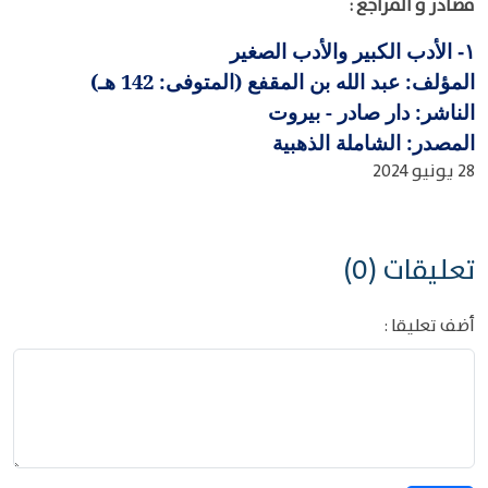
مصادر و المراجع :
الأدب الكبير والأدب الصغير
١-
المؤلف: عبد الله بن المقفع (المتوفى: 142 هـ)
الناشر: دار صادر - بيروت
المصدر: الشاملة الذهبية
28 يونيو 2024
تعليقات (0)
أضف تعليقا :