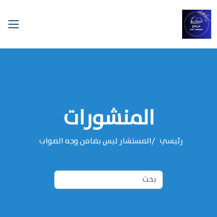
المنشورات
رئيسي
المستشار ليس بضامن وجه الصواب