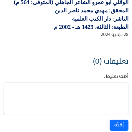
الوائلي أبو عمرو الشاعر الجاهلي (المتوفى: 564 م)
المحقق: مهدي محمد ناصر الدين
الناشر: دار الكتب العلمية
الطبعة: الثالثة، 1423 هـ - 2002 م
28 يونيو 2024
تعليقات (0)
أضف تعليقا :
يُقدِّم