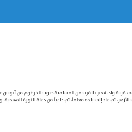
 قرية واد شعير بالقرب من المسلمية جنوب الخرطوم من أبويين عبا
أزهر، ثم عاد إلى بلده معلماً، ثم داعياً من دعاة الثورة المهدية، 