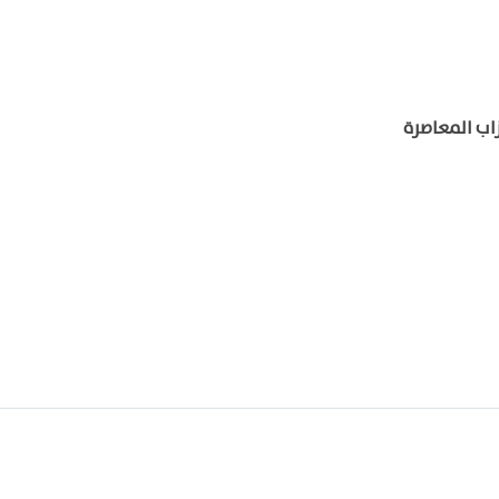
اب المعاصرة