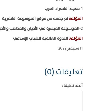
1-
معجم الشعراء العرب
المؤلف
:
تم جمعه من موقع الموسوعة الشعرية
2-
الموسوعة الميسرة في الأديان والمذاهب والأحز
المؤلف
:
الندوة العالمية للشباب الإسلامي
11 سبتمبر 2022
تعليقات (0)
أضف تعليقا :