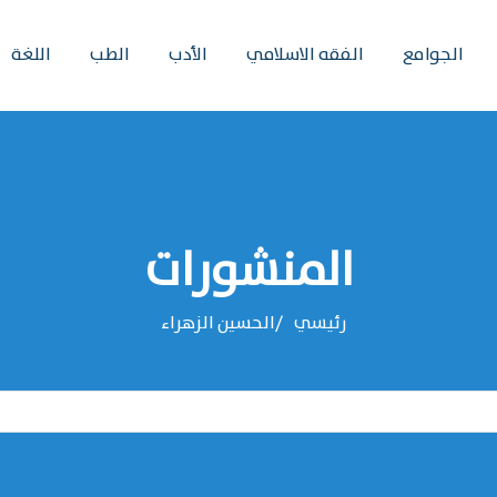
الجوامع
الفقه الاسلامي
الأدب
الطب
اللغة
المنشورات
رئيسي
‌‌الحسين الزهراء