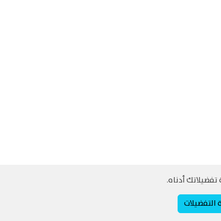
تفضيلاتك أدناه.
ة التفضيلات