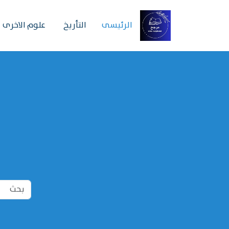
الرئیسی
التأريخ
علوم الاخرى