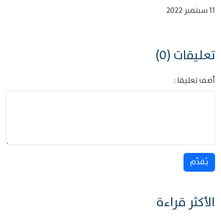
11 سبتمبر 2022
تعليقات (0)
أضف تعليقا :
يُقدِّم
الأكثر قراءة