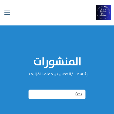
المنشورات
رئيسي
‌‌الحصين بن حمام الفزاري