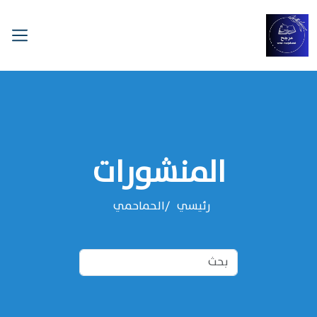
المنشورات
رئيسي
‌‌الحماحمي