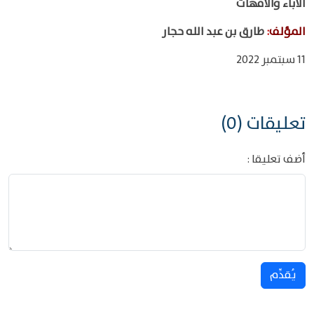
الآباء والأمهات
المؤلف
:
طارق بن عبد الله حجار
11 سبتمبر 2022
تعليقات (0)
أضف تعليقا :
يُقدِّم