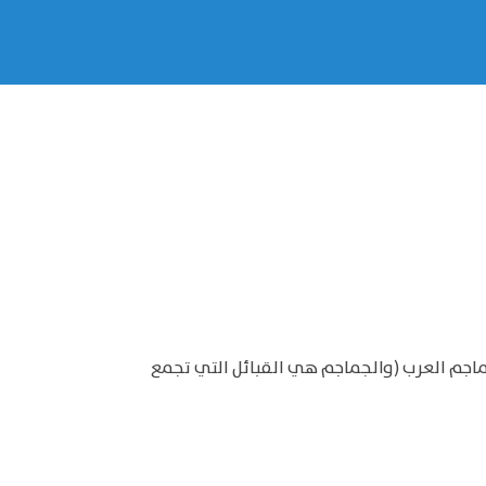
ماجم العرب (والجماجم هي القبائل التي تجمع