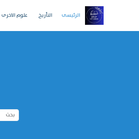
الرئیسی
التأريخ
علوم الاخرى