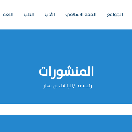
الجوامع
الفقه الاسلامي
الأدب
الطب
اللغة
المنشورات
رئيسي
‌‌الراشاء بن نهار