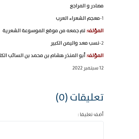
مصادر و المراجع
1-
معجم الشعراء العرب
المؤلف
:
تم جمعه من موقع الموسوعة الشعرية
2-
نسب معد واليمن الكبير
المؤلف
:
أبو المنذر هشام بن محمد بن السائب الك
12 سبتمبر 2022
تعليقات (0)
أضف تعليقا :