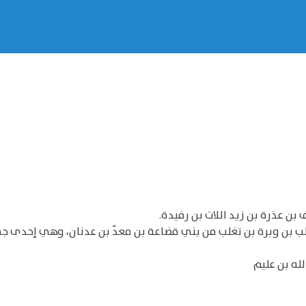
بن عذرة بن زيد اللات بن رفيدة.
ب بن وبرة بن تغلب من بني قضاعة بن معدّ بن عدنان، وهي إحدى ج
له بن عليم