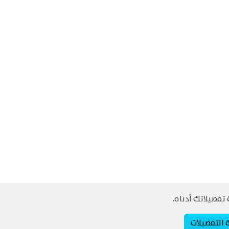
تفضيلاتك أدناه.
ة التفضيلات